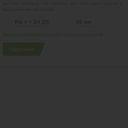
бытовых приборов, плач ребёнка, лай собак, шаги, падение и
передвижение предметов.
Rw = ~ 24 Дб
66 мм
Посмотреть все решения для шумоизоляции пола
Подробнее