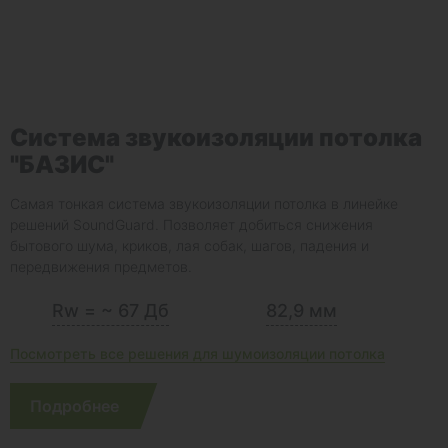
Система звукоизоляции потолка
"БАЗИС"
Самая тонкая система звукоизоляции потолка в линейке
решений SoundGuard. Позволяет добиться снижения
бытового шума, криков, лая собак, шагов, падения и
передвижения предметов.
Rw = ~ 67 Дб
82,9 мм
Посмотреть все решения для шумоизоляции потолка
Подробнее