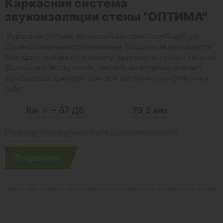
Каркасная система
звукоизоляции стены "ОПТИМА"
Каркасная система звукоизоляции стен SoundGuard, со
сбалансированным соотношением "толщина-эффективность".
Благодаря основному элементу, звукоизоляционным панелям
SoundGuard Экозвукоизол, система качественно снижает
шум бытовых приборов, криков и лая собак, шум ремонтных
работ.
Rw = ~ 67 Дб
79,5 мм
Посмотреть все решения для шумоизоляции стен
Подробнее