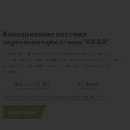
Бескаркасная система
звукоизоляции стены "АКВА"
Тонкая бескаркасная система звукоизоляции стен для
помещений с повышенным уровнем влажности. Эффективно
снижает воздушный шум, от звуков разговоров до лая
собаки.
Rw = ~ 63 Дб
34,9 мм
Посмотреть все решения для шумоизоляции стен
Подробнее