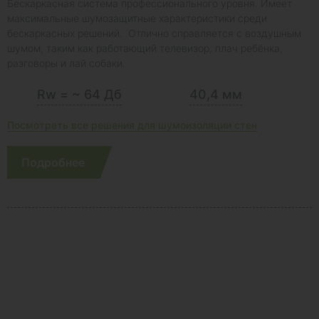
Бескаркасная система профессионального уровня. Имеет
максимальные шумозащитные характеристики среди
бескаркасных решений. Отлично справляется с воздушным
шумом, таким как работающий телевизор, плач ребёнка,
разговоры и лай собаки.
Rw = ~ 64 Дб
40,4 мм
Посмотреть все решения для шумоизоляции стен
Подробнее