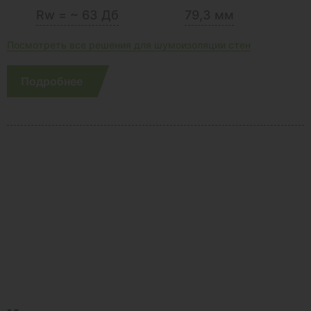
Rw = ~ 63 Дб
79,3 мм
Посмотреть все решения для шумоизоляции стен
Подробнее