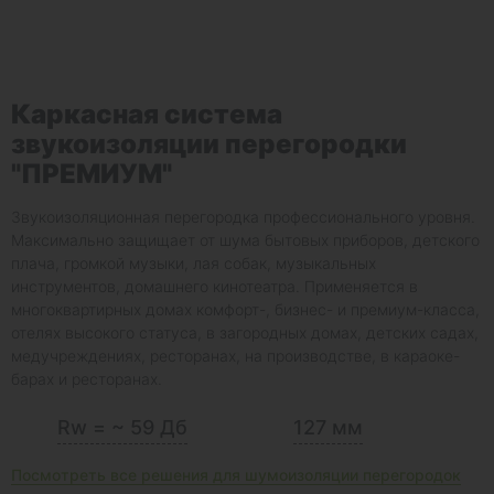
Каркасная система
звукоизоляции перегородки
"ПРЕМИУМ"
Звукоизоляционная перегородка профессионального уровня.
Максимально защищает от шума бытовых приборов, детского
плача, громкой музыки, лая собак, музыкальных
инструментов, домашнего кинотеатра. Применяется в
многоквартирных домах комфорт-, бизнес- и премиум-класса,
отелях высокого статуса, в загородных домах, детских садах,
медучреждениях, ресторанах, на производстве, в караоке-
барах и ресторанах.
Rw = ~ 59 Дб
127 мм
Посмотреть все решения для шумоизоляции перегородок