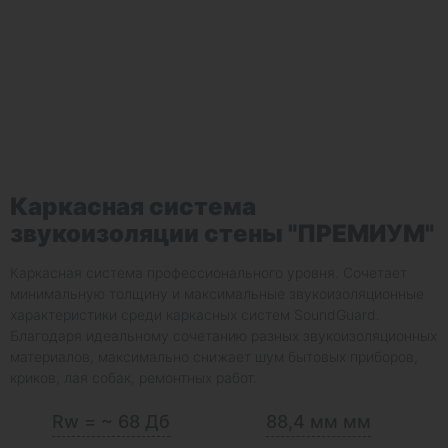
Каркасная система
звукоизоляции стены "ПРЕМИУМ"
Каркасная система профессионального уровня. Сочетает
минимальную толщину и максимальные звукоизоляционные
характеристики среди каркасных систем SoundGuard.
Благодаря идеальному сочетанию разных звукоизоляционных
материалов, максимально снижает шум бытовых приборов,
криков, лая собак, ремонтных работ.
Rw = ~ 68 Дб
88,4 мм мм