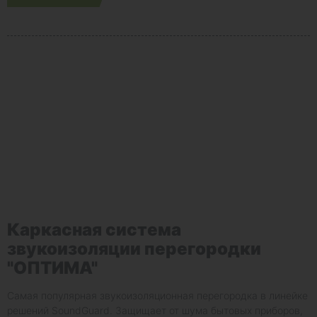
Каркасная система
звукоизоляции перегородки
"ОПТИМА"
Самая популярная звукоизоляционная перегородка в линейке
решений SoundGuard. Защищает от шума бытовых приборов,