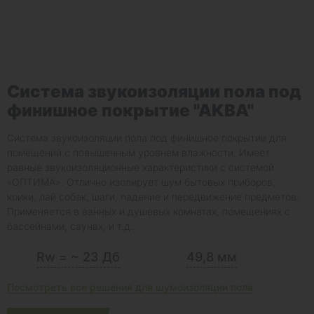
Система звукоизоляции пола под
финишное покрытие "АКВА"
Система звукоизоляции пола под финишное покрытие для
помещений с повышенным уровнем влажности. Имеет
равные звукоизоляционные характеристики с системой
«ОПТИМА». Отлично изолирует шум бытовых приборов,
крики, лай собак, шаги, падение и передвижение предметов.
Применяется в ванных и душевых комнатах, помещениях с
бассейнами, саунах, и т.д.
Rw = ~ 23 Дб
49,8 мм
Посмотреть все решения для шумоизоляции пола