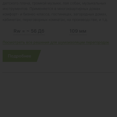
детского плача, громкой музыки, лая собак, музыкальных
инструментов. Применяется в многоквартирных домах
комфорт- и бизнес-класса, гостиницах, загородных домах,
кабинетах, переговорных комнатах, на производстве, и т.д.
Rw = ~ 56 Дб
109 мм
Посмотреть все решения для шумоизоляции перегородок
Подробнее