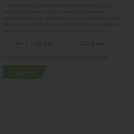
Система звукоизоляции пола под финишное покрытие
профессионального уровня. Имеет максимальные
звукоизоляционные характеристики, эффективно снижая
воздушный и ударный шум: бытовые приборы, крики, лай
собак, шаги, падение и передвижение предметов.
Rw = ~ 28 Дб
120,3 мм
Посмотреть все решения для шумоизоляции пола
Подробнее