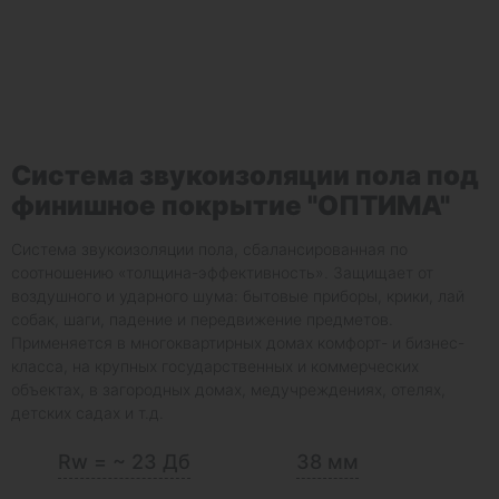
Система звукоизоляции пола под
финишное покрытие "ОПТИМА"
Система звукоизоляции пола, сбалансированная по
соотношению «толщина-эффективность». Защищает от
воздушного и ударного шума: бытовые приборы, крики, лай
собак, шаги, падение и передвижение предметов.
Применяется в многоквартирных домах комфорт- и бизнес-
класса, на крупных государственных и коммерческих
объектах, в загородных домах, медучреждениях, отелях,
детских садах и т.д.
Rw = ~ 23 Дб
38 мм