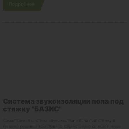
Подробнее
Система звукоизоляции пола под
стяжку "БАЗИС"
Самая тонкая система звукоизоляции пола под стяжку в
линейке решений SoundGuard. Существенно снижает звуки