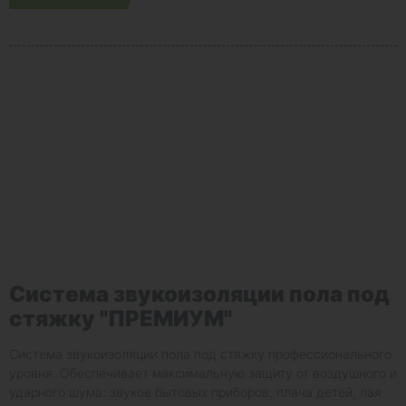
Система звукоизоляции пола под
стяжку "ПРЕМИУМ"
Система звукоизоляции пола под стяжку профессионального
уровня. Обеспечивает максимальную защиту от воздушного и
ударного шума: звуков бытовых приборов, плача детей, лая