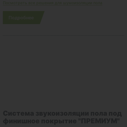
Посмотреть все решения для шумоизоляции пола
Подробнее
Система звукоизоляции пола под
финишное покрытие "ПРЕМИУМ"