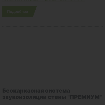
Подробнее
Бескаркасная система
звукоизоляции стены "ПРЕМИУМ"