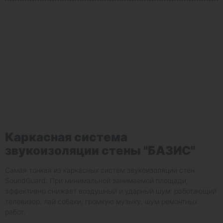
Каркасная система
звукоизоляции стены "БАЗИС"
Самая тонкая из каркасных систем звукоизоляции стен
SoundGuard. При минимальной занимаемой площади,
эффективно снижает воздушный и ударный шум: работающий
телевизор, лай собаки, громкую музыку, шум ремонтных
работ.