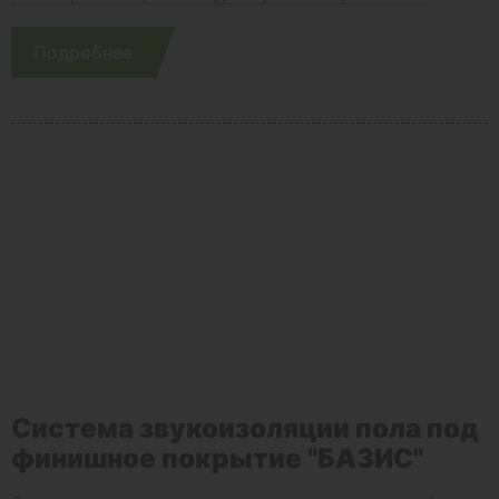
Подробнее
Система звукоизоляции пола под
финишное покрытие "БАЗИС"