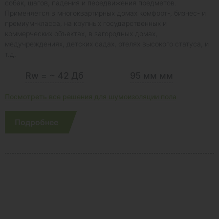
собак, шагов, падения и передвижения предметов.
Применяется в многоквартирных домах комфорт-, бизнес- и
премиум-класса, на крупных государственных и
коммерческих объектах, в загородных домах,
медучреждениях, детских садах, отелях высокого статуса, и
т.д.
Rw = ~ 42 Дб
95 мм мм
Посмотреть все решения для шумоизоляции пола
Подробнее