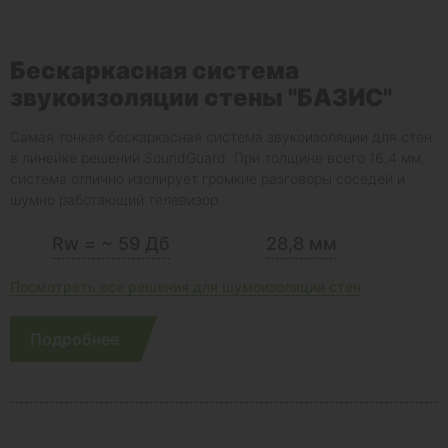
Бескаркасная система
звукоизоляции стены "БАЗИС"
Самая тонкая бескаркасная система звукоизоляции для стен
в линейке решений SoundGuard. При толщине всего 16,4 мм,
система отлично изолирует громкие разговоры соседей и
шумно работающий телевизор.
Rw = ~ 59 Дб
28,8 мм
Посмотреть все решения для шумоизоляции стен
Подробнее