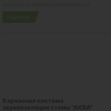
Посмотреть все решения для шумоизоляции стен
Подробнее
Каркасная система
звукоизоляции стены "АКВА"