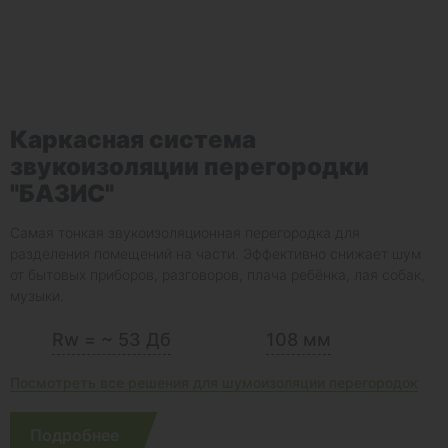
Каркасная система
звукоизоляции перегородки
"БАЗИС"
Самая тонкая звукоизоляционная перегородка для
разделения помещений на части. Эффективно снижает шум
от бытовых приборов, разговоров, плача ребёнка, лая собак,
музыки.
Rw = ~ 53 Дб
108 мм
Посмотреть все решения для шумоизоляции перегородок
Подробнее