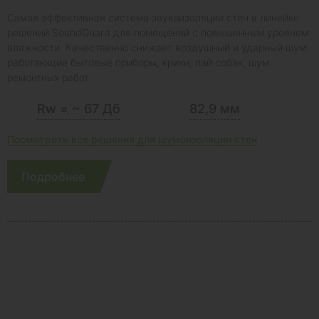
Самая эффективная система звукоизоляции стен в линейке
решений SoundGuard для помещений с повышенным уровнем
влажности. Качественно снижает воздушный и ударный шум:
работающие бытовые приборы, крики, лай собак, шум
ремонтных работ.
Rw = ~ 67 Дб
82,9 мм
Посмотреть все решения для шумоизоляции стен
Подробнее